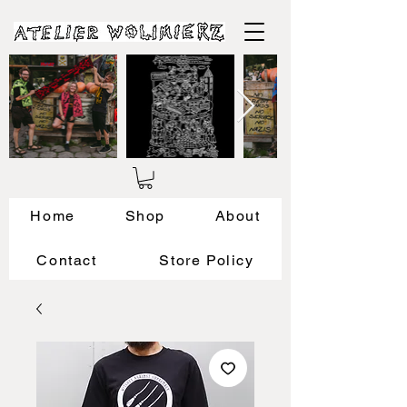
Home
Shop
About
Contact
Store Policy